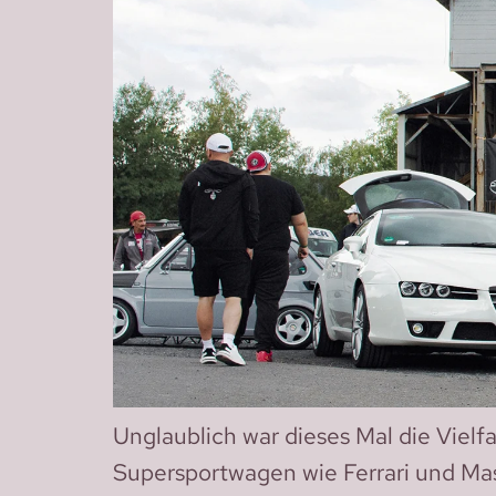
Unglaublich war dieses Mal die Vielf
Supersportwagen wie Ferrari und Mas