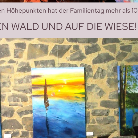
elen Höhepunkten hat der Familientag mehr als 
EN WALD UND AUF DIE WIESE