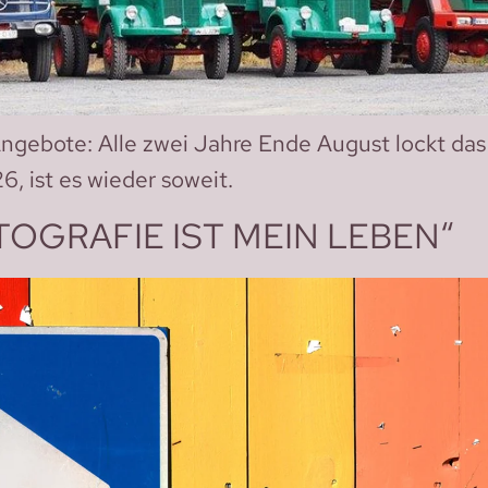
gebote: Alle zwei Jahre Ende August lockt das
, ist es wieder soweit.
OGRAFIE IST MEIN LEBEN“