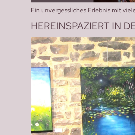
Ein unvergessliches Erlebnis mit vi
HEREINSPAZIERT IN D