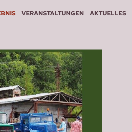
EBNIS
VERANSTALTUNGEN
AKTUELLES