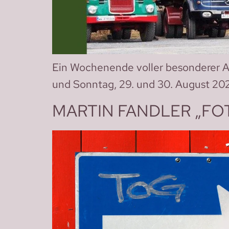
Ein Wochenende voller besonderer An
und Sonntag, 29. und 30. August 2026
MARTIN FANDLER „FOT