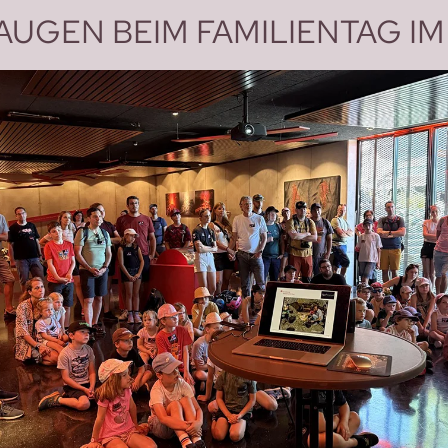
UGEN BEIM FAMILIENTAG IM