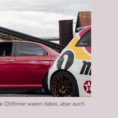
he Oldtimer waren dabei, aber auch