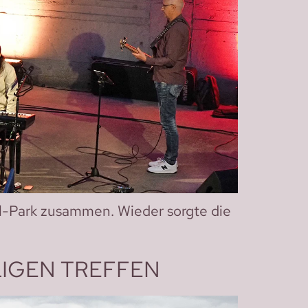
-Park zusammen. Wieder sorgte die
LIGEN TREFFEN