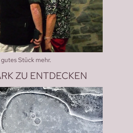
 gutes Stück mehr.
ARK ZU ENTDECKEN