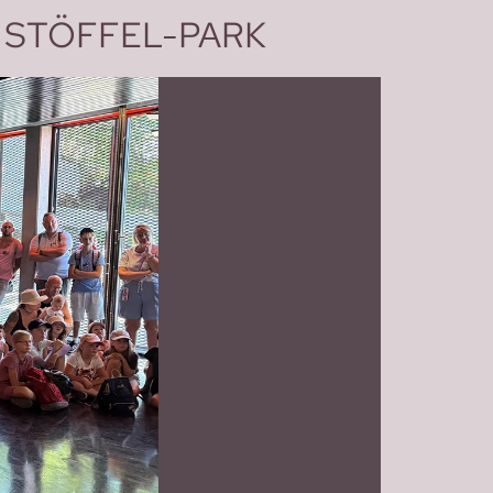
 STÖFFEL-PARK