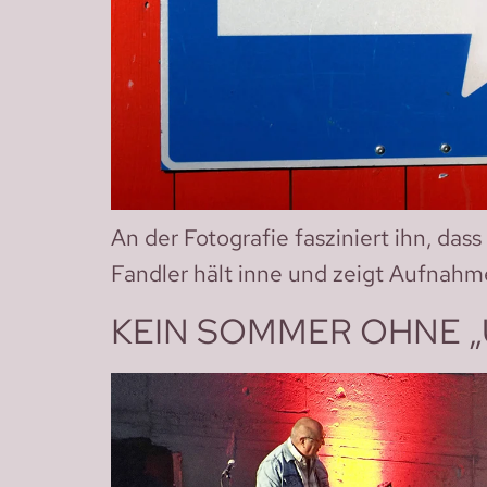
An der Fotografie fasziniert ihn, dass
Fandler hält inne und zeigt Aufnahm
KEIN SOMMER OHNE 