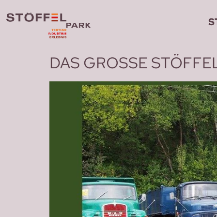
S
DAS GROSSE STÖFFEL-