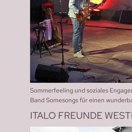
Sommerfeeling und soziales Engage
Band Somesongs für einen wunderb
ITALO FREUNDE WES