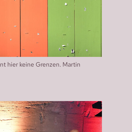
ennt hier keine Grenzen. Martin