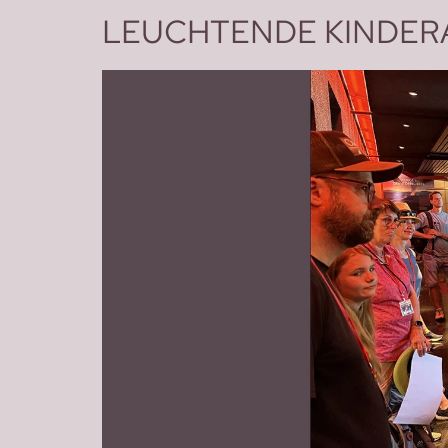
LEUCHTENDE KINDERA