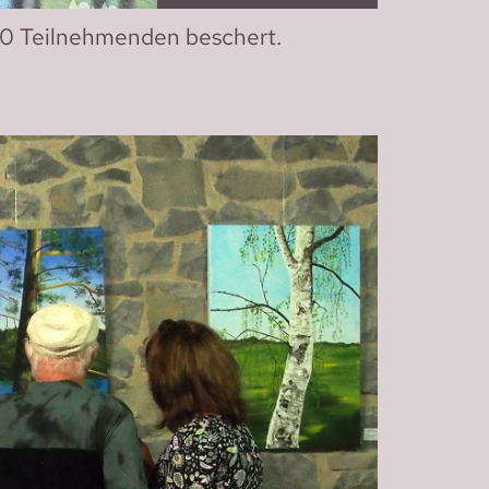
100 Teilnehmenden beschert.
!