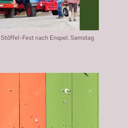
 Stöffel-Fest nach Enspel. Samstag