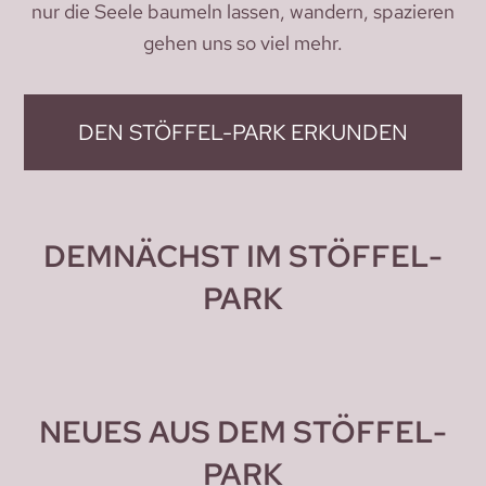
nur die Seele baumeln lassen, wandern, spazieren
gehen uns so viel mehr.
DEN STÖFFEL-PARK ERKUNDEN
DEMNÄCHST IM STÖFFEL-
PARK
NEUES AUS DEM STÖFFEL-
PARK