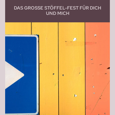
DAS GROSSE STÖFFEL-FEST FÜR DICH U
ND MICH