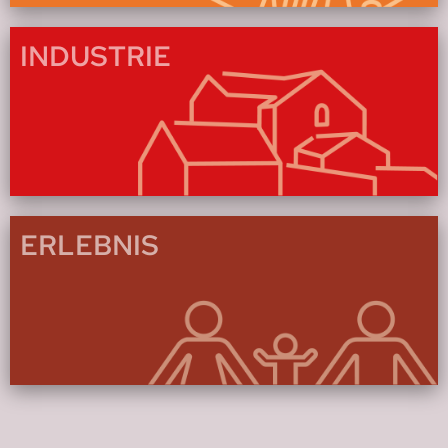
INDUSTRIE
ERLEBNIS