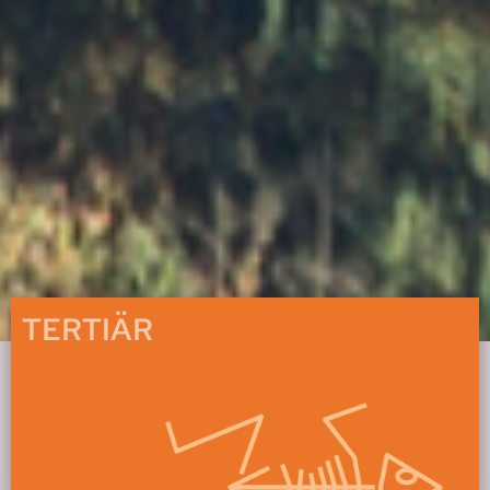
TERTIÄR