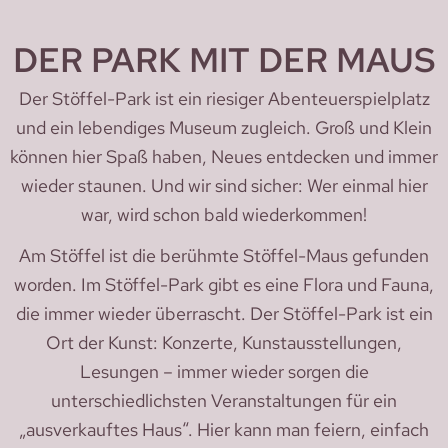
DER PARK MIT DER MAUS
Der Stöffel-Park ist ein riesiger Abenteuerspielplatz
und ein lebendiges Museum zugleich. Groß und Klein
können hier Spaß haben, Neues entdecken und immer
wieder staunen. Und wir sind sicher: Wer einmal hier
war, wird schon bald wiederkommen!
Am Stöffel ist die berühmte Stöffel-Maus gefunden
worden. Im Stöffel-Park gibt es eine Flora und Fauna,
die immer wieder überrascht. Der Stöffel-Park ist ein
Ort der Kunst: Konzerte, Kunstausstellungen,
Lesungen – immer wieder sorgen die
unterschiedlichsten Veranstaltungen für ein
„ausverkauftes Haus“. Hier kann man feiern, einfach