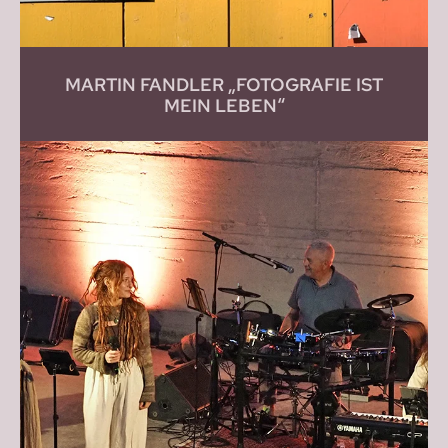
MARTIN FANDLER „FOTOGRAFIE IST
MEIN LEBEN“