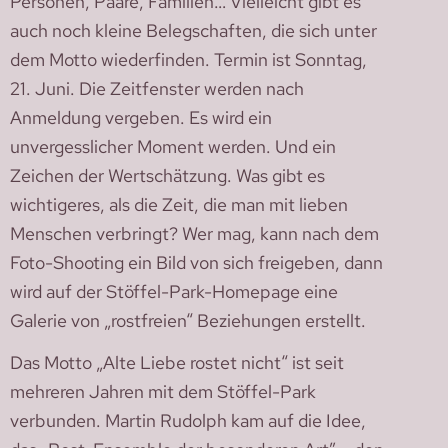
Personen, Paare, Familien… Vielleicht gibt es
auch noch kleine Belegschaften, die sich unter
dem Motto wiederfinden. Termin ist Sonntag,
21. Juni. Die Zeitfenster werden nach
Anmeldung vergeben. Es wird ein
unvergesslicher Moment werden. Und ein
Zeichen der Wertschätzung. Was gibt es
wichtigeres, als die Zeit, die man mit lieben
Menschen verbringt? Wer mag, kann nach dem
Foto-Shooting ein Bild von sich freigeben, dann
wird auf der Stöffel-Park-Homepage eine
Galerie von „rostfreien“ Beziehungen erstellt.
Das Motto „Alte Liebe rostet nicht“ ist seit
mehreren Jahren mit dem Stöffel-Park
verbunden. Martin Rudolph kam auf die Idee,