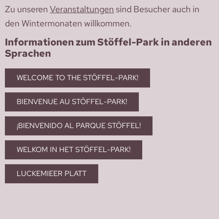
Zu unseren
Veranstaltungen
sind Besucher auch in
den Wintermonaten willkommen.
Informationen zum Stöffel-Park in anderen
Sprachen
WELCOME TO THE STÖFFEL-PARK!
BIENVENUE AU STÖFFEL-PARK!
¡BIENVENIDO AL PARQUE STÖFFEL!
WELKOM IN HET STÖFFEL-PARK!
LUCKEMIEER PLATT