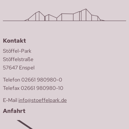
Kontakt
Stöffel-Park
Stöffelstraße
57647 Enspel
Telefon 02661 980980-0
Telefax 02661 980980-10
E-Mail
info@stoeffelpark.de
Anfahrt