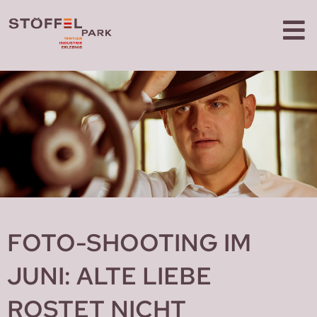
FOTO-SHOOTING IM
JUNI: ALTE LIEBE
ROSTET NICHT