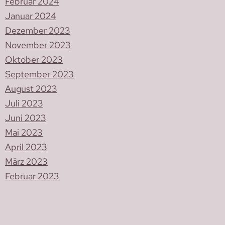
Februar 2024
Januar 2024
Dezember 2023
November 2023
Oktober 2023
September 2023
August 2023
Juli 2023
Juni 2023
Mai 2023
April 2023
März 2023
Februar 2023