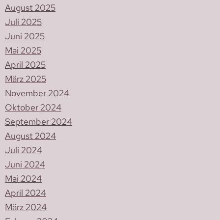
August 2025
Juli 2025
Juni 2025
Mai 2025
April 2025
März 2025
November 2024
Oktober 2024
September 2024
August 2024
Juli 2024
Juni 2024
Mai 2024
April 2024
März 2024