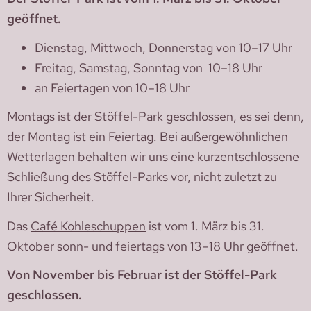
geöffnet.
Dienstag, Mittwoch, Donnerstag von 10–17 Uhr
Freitag, Samstag, Sonntag von 10–18 Uhr
an Feiertagen von 10–18 Uhr
Montags ist der Stöffel-Park geschlossen, es sei denn,
der Montag ist ein Feiertag. Bei außergewöhnlichen
Wetterlagen behalten wir uns eine kurzentschlossene
Schließung des Stöffel-Parks vor, nicht zuletzt zu
Ihrer Sicherheit.
Das
Café Kohleschuppen
ist vom 1. März bis 31.
Oktober sonn- und feiertags von 13–18 Uhr geöffnet.
Von November bis Februar ist der Stöffel-Park
geschlossen.