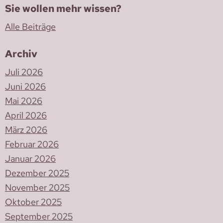
Sie wollen mehr wissen?
Alle Beiträge
Archiv
Juli 2026
Juni 2026
Mai 2026
April 2026
März 2026
Februar 2026
Januar 2026
Dezember 2025
November 2025
Oktober 2025
September 2025