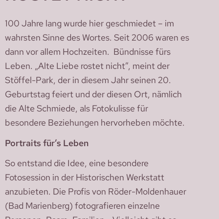
100 Jahre lang wurde hier geschmiedet – im
wahrsten Sinne des Wortes. Seit 2006 waren es
dann vor allem Hochzeiten. Bündnisse fürs
Leben. „Alte Liebe rostet nicht”, meint der
Stöffel-Park, der in diesem Jahr seinen 20.
Geburtstag feiert und der diesen Ort, nämlich
die Alte Schmiede, als Fotokulisse für
besondere Beziehungen hervorheben möchte.
Portraits für’s Leben
So entstand die Idee, eine besondere
Fotosession in der Historischen Werkstatt
anzubieten. Die Profis von Röder-Moldenhauer
(Bad Marienberg) fotografieren einzelne