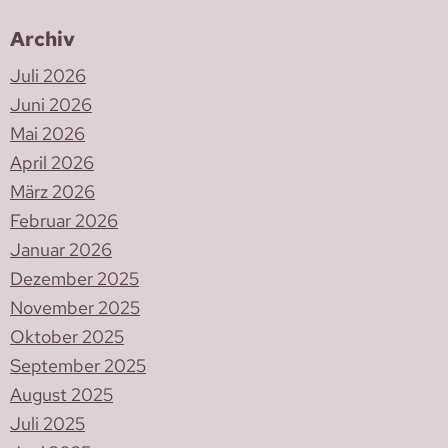
Archiv
Juli 2026
Juni 2026
Mai 2026
April 2026
März 2026
Februar 2026
Januar 2026
Dezember 2025
November 2025
Oktober 2025
September 2025
August 2025
Juli 2025