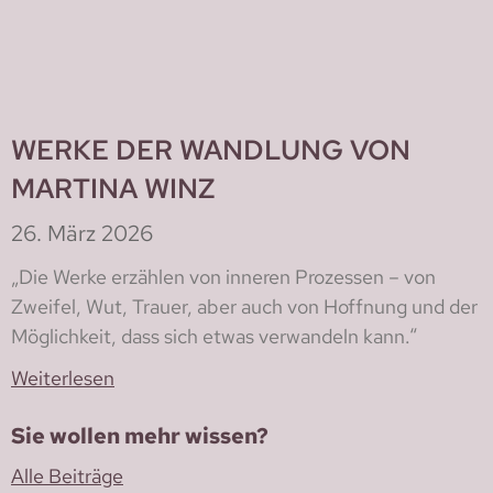
WERKE DER WANDLUNG VON
MARTINA WINZ
26. März 2026
„Die Werke erzählen von inneren Prozessen – von
Zweifel, Wut, Trauer, aber auch von Hoffnung und der
Möglichkeit, dass sich etwas verwandeln kann.“
Weiterlesen
Sie wollen mehr wissen?
Alle Beiträge