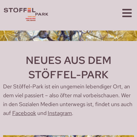
NEUES AUS DEM
STÖFFEL-PARK
Der Stöffel-Park ist ein ungemein lebendiger Ort, an
dem viel passiert – also öfter mal vorbeischauen. Wer
in den Sozialen Medien unterwegs ist, findet uns auch
auf
Facebook
und
Instagram
.