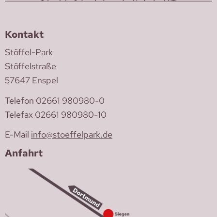
Kontakt
Stöffel-Park
Stöffelstraße
57647 Enspel
Telefon 02661 980980-0
Telefax 02661 980980-10
E-Mail
info@stoeffelpark.de
Anfahrt