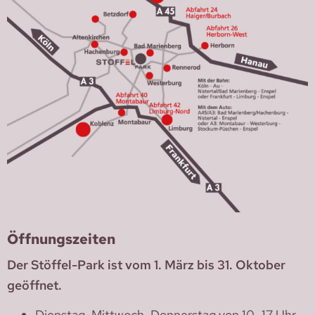
Öffnungszeiten
Der Stöffel-Park ist vom 1. März bis 31. Oktober
geöffnet.
Dienstag, Mittwoch, Donnerstag von 10–17 Uhr