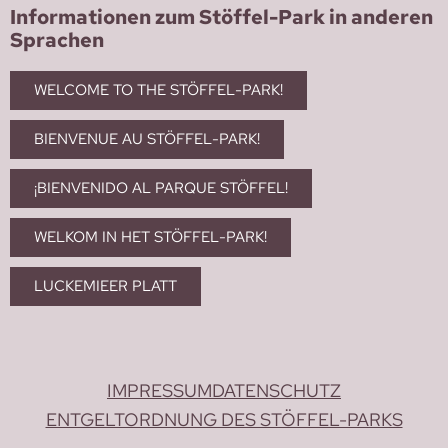
Informationen zum Stöffel-Park in anderen
Sprachen
WELCOME TO THE STÖFFEL-PARK!
BIENVENUE AU STÖFFEL-PARK!
¡BIENVENIDO AL PARQUE STÖFFEL!
WELKOM IN HET STÖFFEL-PARK!
LUCKEMIEER PLATT
IMPRESSUM
DATENSCHUTZ
ENTGELTORDNUNG DES STÖFFEL-PARKS