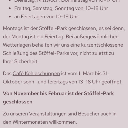
Freitag, Samstag, Sonntag von 10–18 Uhr
an Feiertagen von 10–18 Uhr
Montags ist der Stöffel-Park geschlossen, es sei denn,
der Montag ist ein Feiertag. Bei außergewöhnlichen
Wetterlagen behalten wir uns eine kurzentschlossene
Schließung des Stöffel-Parks vor, nicht zuletzt zu
Ihrer Sicherheit.
Das
Café Kohleschuppen
ist vom 1. März bis 31.
Oktober sonn- und feiertags von 13–18 Uhr geöffnet.
Von November bis Februar ist der Stöffel-Park
geschlossen.
Zu unseren
Veranstaltungen
sind Besucher auch in
den Wintermonaten willkommen.