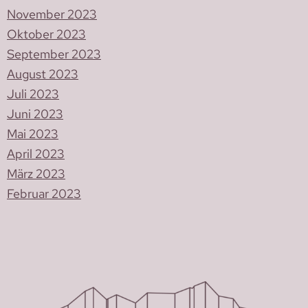
November 2023
Oktober 2023
September 2023
August 2023
Juli 2023
Juni 2023
Mai 2023
April 2023
März 2023
Februar 2023