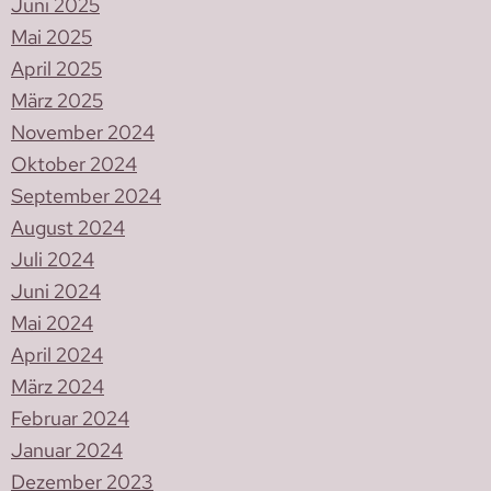
Juni 2025
Mai 2025
April 2025
März 2025
November 2024
Oktober 2024
September 2024
August 2024
Juli 2024
Juni 2024
Mai 2024
April 2024
März 2024
Februar 2024
Januar 2024
Dezember 2023