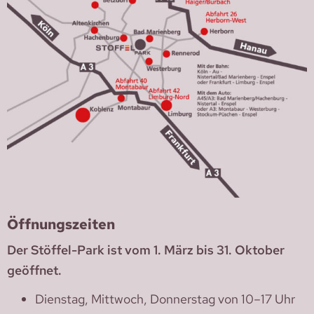
Öffnungszeiten
Der Stöffel-Park ist vom 1. März bis 31. Oktober
geöffnet.
Dienstag, Mittwoch, Donnerstag von 10–17 Uhr