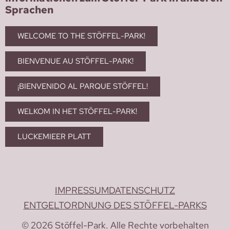
Sprachen
WELCOME TO THE STÖFFEL-PARK!
BIENVENUE AU STÖFFEL-PARK!
¡BIENVENIDO AL PARQUE STÖFFEL!
WELKOM IN HET STÖFFEL-PARK!
LUCKEMIEER PLATT
IMPRESSUM
DATENSCHUTZ
ENTGELTORDNUNG DES STÖFFEL-PARKS
©
2026
Stöffel-Park. Alle Rechte vorbehalten