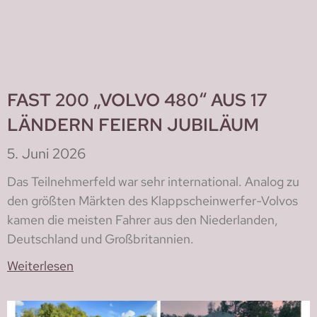
FAST 200 „VOLVO 480“ AUS 17
LÄNDERN FEIERN JUBILÄUM
5. Juni 2026
Das Teilnehmerfeld war sehr international. Analog zu
den größten Märkten des Klappscheinwerfer-Volvos
kamen die meisten Fahrer aus den Niederlanden,
Deutschland und Großbritannien.
Weiterlesen