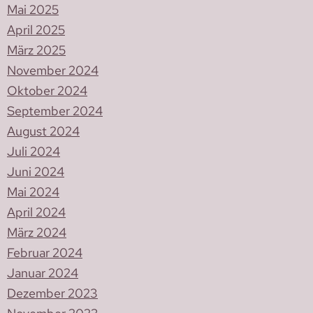
Mai 2025
April 2025
März 2025
November 2024
Oktober 2024
September 2024
August 2024
Juli 2024
Juni 2024
Mai 2024
April 2024
März 2024
Februar 2024
Januar 2024
Dezember 2023