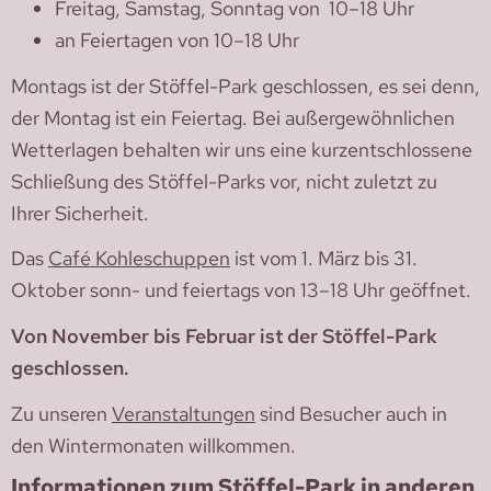
Freitag, Samstag, Sonntag von 10–18 Uhr
an Feiertagen von 10–18 Uhr
Montags ist der Stöffel-Park geschlossen, es sei denn,
der Montag ist ein Feiertag. Bei außergewöhnlichen
Wetterlagen behalten wir uns eine kurzentschlossene
Schließung des Stöffel-Parks vor, nicht zuletzt zu
Ihrer Sicherheit.
Das
Café Kohleschuppen
ist vom 1. März bis 31.
Oktober sonn- und feiertags von 13–18 Uhr geöffnet.
Von November bis Februar ist der Stöffel-Park
geschlossen.
Zu unseren
Veranstaltungen
sind Besucher auch in
den Wintermonaten willkommen.
Informationen zum Stöffel-Park in anderen