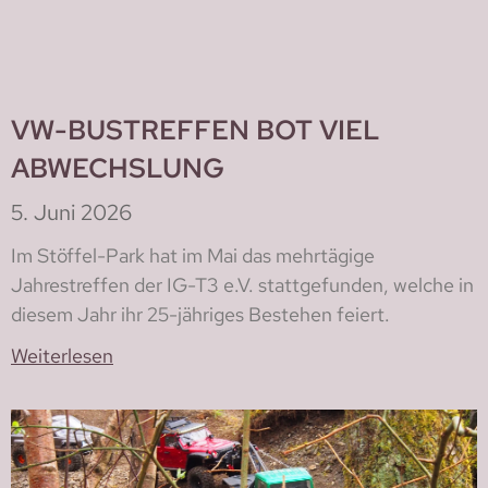
VW-BUSTREFFEN BOT VIEL
ABWECHSLUNG
5. Juni 2026
Im Stöffel-Park hat im Mai das mehrtägige
Jahrestreffen der IG-T3 e.V. stattgefunden, welche in
diesem Jahr ihr 25-jähriges Bestehen feiert.
Weiterlesen