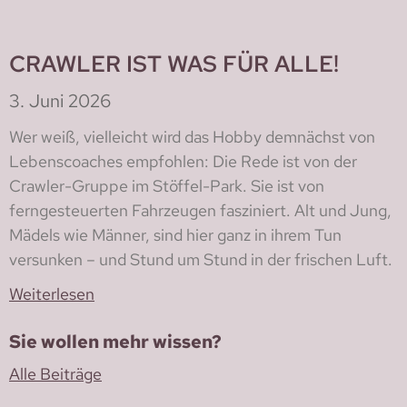
CRAWLER IST WAS FÜR ALLE!
3. Juni 2026
Wer weiß, vielleicht wird das Hobby demnächst von
Lebenscoaches empfohlen: Die Rede ist von der
Crawler-Gruppe im Stöffel-Park. Sie ist von
ferngesteuerten Fahrzeugen fasziniert. Alt und Jung,
Mädels wie Männer, sind hier ganz in ihrem Tun
versunken – und Stund um Stund in der frischen Luft.
Weiterlesen
Sie wollen mehr wissen?
Alle Beiträge