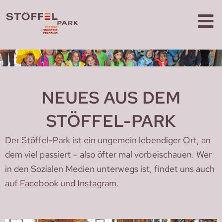
NEUES AUS DEM
STÖFFEL-PARK
Der Stöffel-Park ist ein ungemein lebendiger Ort, an
dem viel passiert – also öfter mal vorbeischauen. Wer
in den Sozialen Medien unterwegs ist, findet uns auch
auf
Facebook
und
Instagram
.