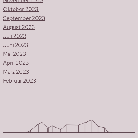
November 2023
Oktober 2023
September 2023
August 2023
Juli 2023
Juni 2023
Mai 2023
April 2023
März 2023
Februar 2023