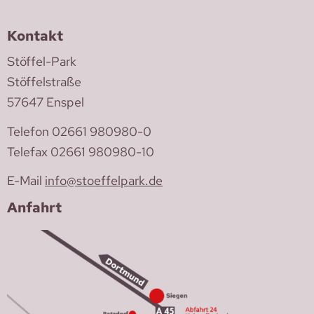
Kontakt
Stöffel-Park
Stöffelstraße
57647 Enspel
Telefon 02661 980980-0
Telefax 02661 980980-10
E-Mail
info@stoeffelpark.de
Anfahrt