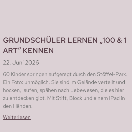
GRUNDSCHÜLER LERNEN „100 & 1
ART“ KENNEN
22. Juni 2026
60 Kinder springen aufgeregt durch den Stöffel-Park.
Ein Foto: unmöglich. Sie sind im Gelände verteilt und
hocken, laufen, spähen nach Lebewesen, die es hier
zu entdecken gibt. Mit Stift, Block und einem IPad in
den Händen.
Weiterlesen