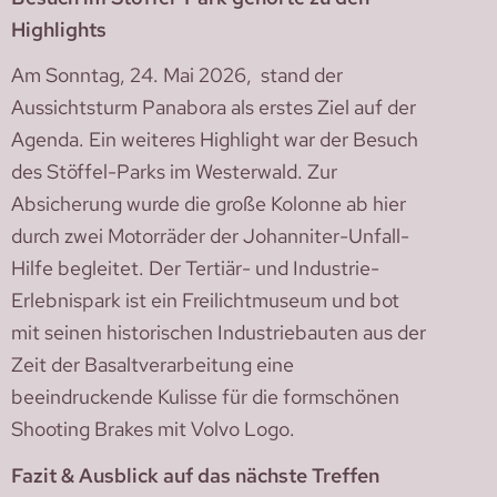
Highlights
Am Sonntag, 24. Mai 2026, stand der
Aussichtsturm Panabora als erstes Ziel auf der
Agenda. Ein weiteres Highlight war der Besuch
des Stöffel-Parks im Westerwald. Zur
Absicherung wurde die große Kolonne ab hier
durch zwei Motorräder der Johanniter-Unfall-
Hilfe begleitet. Der Tertiär- und Industrie-
Erlebnispark ist ein Freilichtmuseum und bot
mit seinen historischen Industriebauten aus der
Zeit der Basaltverarbeitung eine
beeindruckende Kulisse für die formschönen
Shooting Brakes mit Volvo Logo.
Fazit & Ausblick auf das nächste Treffen