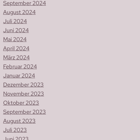
September 2024
August 2024
Juli 2024
Juni 2024
Mai 2024
April 2024
März 2024
Februar 2024
Januar 2024
Dezember 2023
November 2023
Oktober 2023
September 2023
August 2023
Juli 2023
Juni 2023