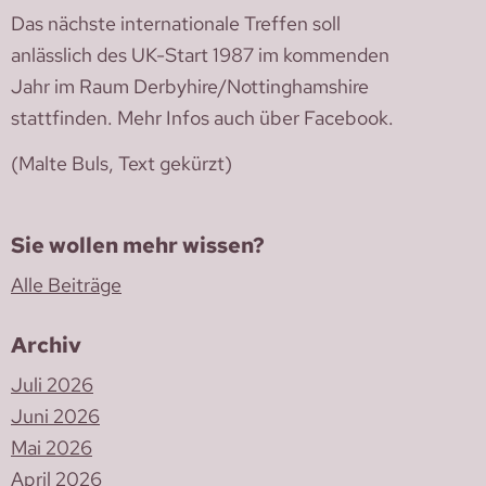
Das nächste internationale Treffen soll
anlässlich des UK-Start 1987 im kommenden
Jahr im Raum Derbyhire/Nottinghamshire
stattfinden. Mehr Infos auch über Facebook.
(Malte Buls, Text gekürzt)
Sie wollen mehr wissen?
Alle Beiträge
Archiv
Juli 2026
Juni 2026
Mai 2026
April 2026