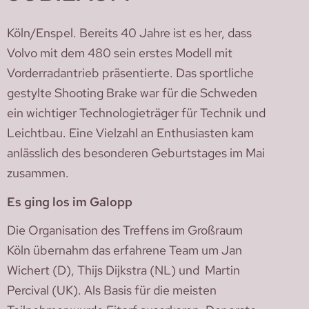
Köln/Enspel. Bereits 40 Jahre ist es her, dass
Volvo mit dem 480 sein erstes Modell mit
Vorderradantrieb präsentierte. Das sportliche
gestylte Shooting Brake war für die Schweden
ein wichtiger Technologieträger für Technik und
Leichtbau. Eine Vielzahl an Enthusiasten kam
anlässlich des besonderen Geburtstages im Mai
zusammen.
Es ging los im Galopp
Die Organisation des Treffens im Großraum
Köln übernahm das erfahrene Team um Jan
Wichert (D), Thijs Dijkstra (NL) und Martin
Percival (UK). Als Basis für die meisten