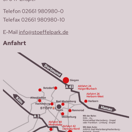
Telefon 02661 980980-0
Telefax 02661 980980-10
E-Mail
info@stoeffelpark.de
Anfahrt