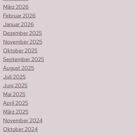
März 2026
Februar 2026
Januar 2026
Dezember 2025
November 2025
Oktober 2025
September 2025
August 2025
Juli 2025
Juni 2025
Mai 2025
April 2025
März 2025
November 2024
Oktober 2024