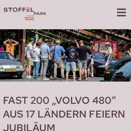
FAST 200 „VOLVO 480“
AUS 17 LÄNDERN FEIERN
JUBILÄUM