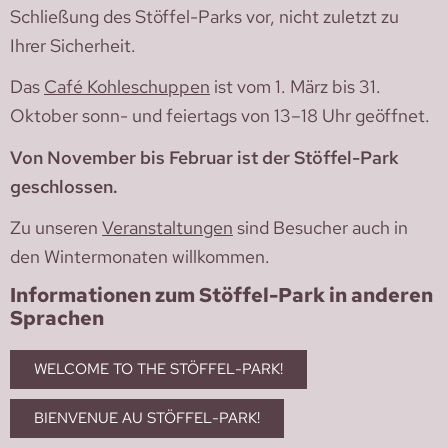
Schließung des Stöffel-Parks vor, nicht zuletzt zu
Ihrer Sicherheit.
Das
Café Kohleschuppen
ist vom 1. März bis 31.
Oktober sonn- und feiertags von 13–18 Uhr geöffnet.
Von November bis Februar ist der Stöffel-Park
geschlossen.
Zu unseren
Veranstaltungen
sind Besucher auch in
den Wintermonaten willkommen.
Informationen zum Stöffel-Park in anderen
Sprachen
WELCOME TO THE STÖFFEL-PARK!
BIENVENUE AU STÖFFEL-PARK!