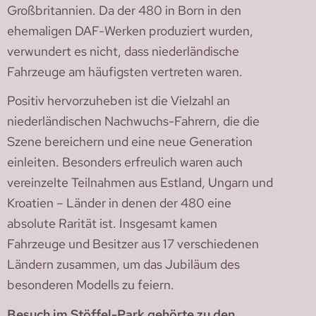
Großbritannien. Da der 480 in Born in den
ehemaligen DAF-Werken produziert wurden,
verwundert es nicht, dass niederländische
Fahrzeuge am häufigsten vertreten waren.
Positiv hervorzuheben ist die Vielzahl an
niederländischen Nachwuchs-Fahrern, die die
Szene bereichern und eine neue Generation
einleiten. Besonders erfreulich waren auch
vereinzelte Teilnahmen aus Estland, Ungarn und
Kroatien – Länder in denen der 480 eine
absolute Rarität ist. Insgesamt kamen
Fahrzeuge und Besitzer aus 17 verschiedenen
Ländern zusammen, um das Jubiläum des
besonderen Modells zu feiern.
Besuch im Stöffel-Park gehörte zu den