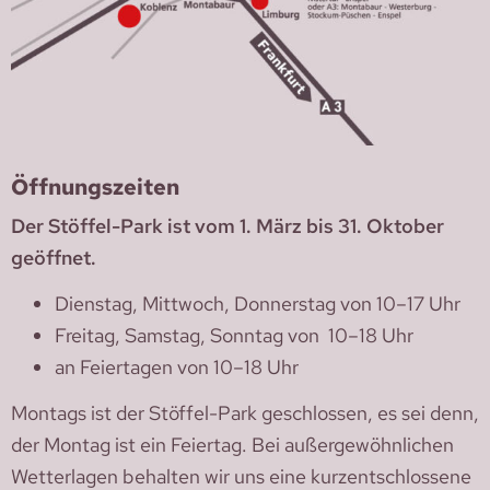
Öffnungszeiten
Der Stöffel-Park ist vom 1. März bis 31. Oktober
geöffnet.
Dienstag, Mittwoch, Donnerstag von 10–17 Uhr
Freitag, Samstag, Sonntag von 10–18 Uhr
an Feiertagen von 10–18 Uhr
Montags ist der Stöffel-Park geschlossen, es sei denn,
der Montag ist ein Feiertag. Bei außergewöhnlichen
Wetterlagen behalten wir uns eine kurzentschlossene