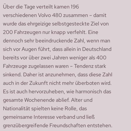
Über die Tage verteilt kamen 196
verschiedenen Volvo 480 zusammen – damit
wurde das ehrgeizige selbstgesteckte Ziel von
200 Fahrzeugen nur knapp verfehlt. Eine
dennoch sehr beeindruckende Zahl, wenn man
sich vor Augen führt, dass allein in Deutschland
bereits vor über zwei Jahren weniger als 400
Fahrzeuge zugelassen waren – Tendenz stark
sinkend. Daher ist anzunehmen, dass diese Zahl
auch in der Zukunft nicht mehr überboten wird.
Es ist auch hervorzuheben, wie harmonisch das
gesamte Wochenende ablief. Alter und
Nationalität spielten keine Rolle, das
gemeinsame Interesse verband und ließ
grenzübergreifende Freundschaften entstehen.