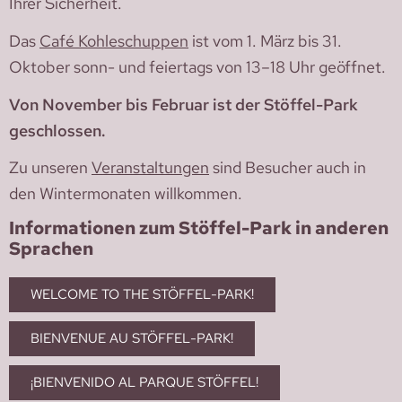
Ihrer Sicherheit.
Das
Café Kohleschuppen
ist vom 1. März bis 31.
Oktober sonn- und feiertags von 13–18 Uhr geöffnet.
Von November bis Februar ist der Stöffel-Park
geschlossen.
Zu unseren
Veranstaltungen
sind Besucher auch in
den Wintermonaten willkommen.
Informationen zum Stöffel-Park in anderen
Sprachen
WELCOME TO THE STÖFFEL-PARK!
BIENVENUE AU STÖFFEL-PARK!
¡BIENVENIDO AL PARQUE STÖFFEL!