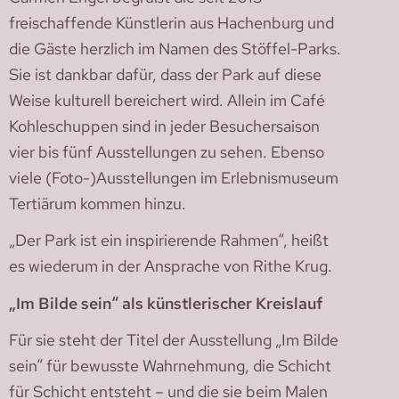
freischaffende Künstlerin aus Hachenburg und
die Gäste herzlich im Namen des Stöffel-Parks.
Sie ist dankbar dafür, dass der Park auf diese
Weise kulturell bereichert wird. Allein im Café
Kohleschuppen sind in jeder Besuchersaison
vier bis fünf Ausstellungen zu sehen. Ebenso
viele (Foto-)Ausstellungen im Erlebnismuseum
Tertiärum kommen hinzu.
„Der Park ist ein inspirierende Rahmen“, heißt
es wiederum in der Ansprache von Rithe Krug.
„Im Bilde sein“ als künstlerischer Kreislauf
Für sie steht der Titel der Ausstellung „Im Bilde
sein“ für bewusste Wahrnehmung, die Schicht
für Schicht entsteht – und die sie beim Malen