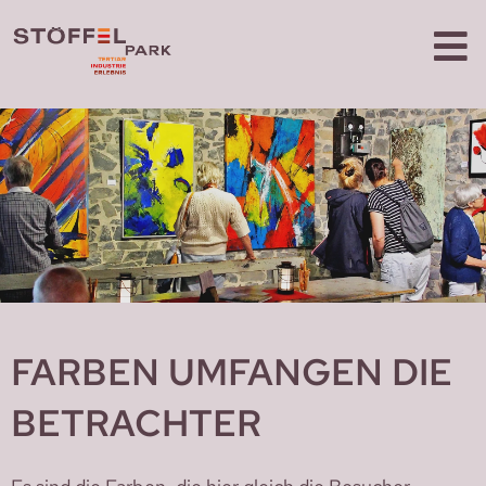
FARBEN UMFANGEN DIE
BETRACHTER