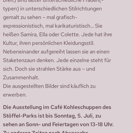
typen) in unterschiedlichen Stilrichtungen
gemalt zu sehen – mal grafisch-
expressionistisch, mal karikaturistisch… Sie
heißen Samira, Ella oder Colette. Jede hat ihre
Kultur, ihren persönlichen Kleidungsstil.
Nebeneinander aufgereiht lassen sie an einen
Staketenzaun denken. Jede einzelne steht für
sich. Doch sie strahlen Stärke aus – und
Zusammenhalt.
Die ausgestellten Bilder sind käuflich zu
erwerben.
Die Ausstellung im Café Kohleschuppen des
Stöffel-Parks ist bis Sonntag, 5. Juli, zu
sehen an Sonn- und Feiertagen von 13-18 Uhr.
Zu anderen Zeiten nach Absprache.