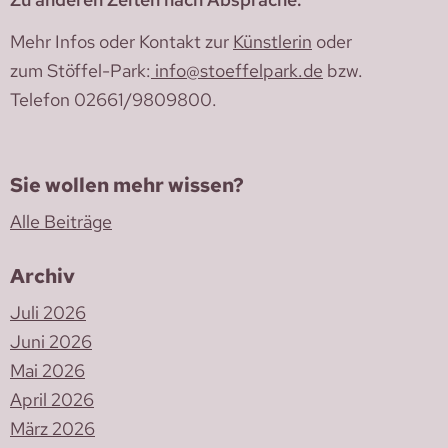
Mehr Infos oder Kontakt zur
Künstlerin
oder
zum Stöffel-Park:
info@stoeffelpark.de
bzw.
Telefon 02661/9809800.
Sie wollen mehr wissen?
Alle Beiträge
Archiv
Juli 2026
Juni 2026
Mai 2026
April 2026
März 2026