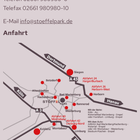
Telefax 02661 980980-10
E-Mail
info@stoeffelpark.de
Anfahrt