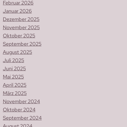
Februar 2026
Januar 2026
Dezember 2025
November 2025
Oktober 2025
September 2025
August 2025
Juli 2025
Juni 2025
Mai 2025
April 2025
März 2025
November 2024
Oktober 2024
September 2024
August 2024