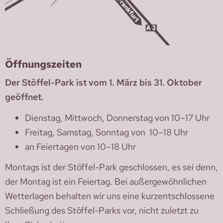
Öffnungszeiten
Der Stöffel-Park ist vom 1. März bis 31. Oktober
geöffnet.
Dienstag, Mittwoch, Donnerstag von 10–17 Uhr
Freitag, Samstag, Sonntag von 10–18 Uhr
an Feiertagen von 10–18 Uhr
Montags ist der Stöffel-Park geschlossen, es sei denn,
der Montag ist ein Feiertag. Bei außergewöhnlichen
Wetterlagen behalten wir uns eine kurzentschlossene
Schließung des Stöffel-Parks vor, nicht zuletzt zu