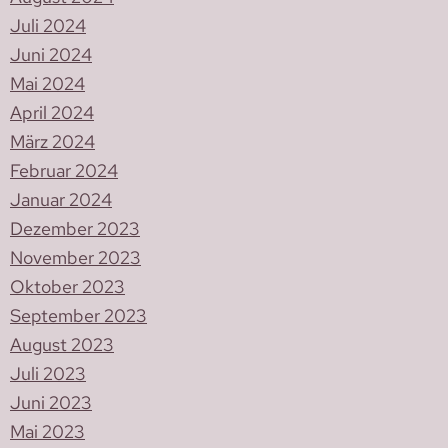
Juli 2024
Juni 2024
Mai 2024
April 2024
März 2024
Februar 2024
Januar 2024
Dezember 2023
November 2023
Oktober 2023
September 2023
August 2023
Juli 2023
Juni 2023
Mai 2023