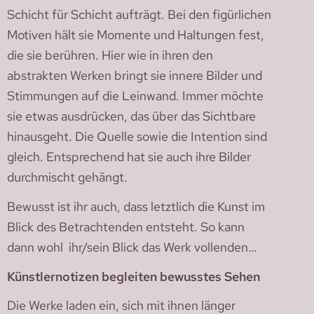
Schicht für Schicht aufträgt. Bei den figürlichen
Motiven hält sie Momente und Haltungen fest,
die sie berühren. Hier wie in ihren den
abstrakten Werken bringt sie innere Bilder und
Stimmungen auf die Leinwand. Immer möchte
sie etwas ausdrücken, das über das Sichtbare
hinausgeht. Die Quelle sowie die Intention sind
gleich. Entsprechend hat sie auch ihre Bilder
durchmischt gehängt.
Bewusst ist ihr auch, dass letztlich die Kunst im
Blick des Betrachtenden entsteht. So kann
dann wohl ihr/sein Blick das Werk vollenden…
Künstlernotizen begleiten bewusstes Sehen
Die Werke laden ein, sich mit ihnen länger