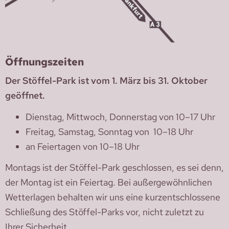
Öffnungszeiten
Der Stöffel-Park ist vom 1. März bis 31. Oktober
geöffnet.
Dienstag, Mittwoch, Donnerstag von 10–17 Uhr
Freitag, Samstag, Sonntag von 10–18 Uhr
an Feiertagen von 10–18 Uhr
Montags ist der Stöffel-Park geschlossen, es sei denn,
der Montag ist ein Feiertag. Bei außergewöhnlichen
Wetterlagen behalten wir uns eine kurzentschlossene
Schließung des Stöffel-Parks vor, nicht zuletzt zu
Ihrer Sicherheit.