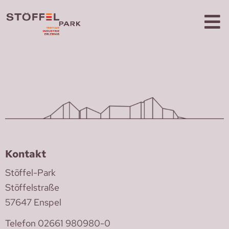
Kontakt
Stöffel-Park
Stöffelstraße
57647 Enspel
Telefon 02661 980980-0