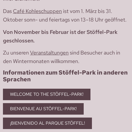
Das
Café Kohleschuppen
ist vom 1. März bis 31.
Oktober sonn- und feiertags von 13–18 Uhr geöffnet.
Von November bis Februar ist der Stöffel-Park
geschlossen.
Zu unseren
Veranstaltungen
sind Besucher auch in
den Wintermonaten willkommen.
Informationen zum Stöffel-Park in anderen
Sprachen
WELCOME TO THE STÖFFEL-PARK!
BIENVENUE AU STÖFFEL-PARK!
¡BIENVENIDO AL PARQUE STÖFFEL!