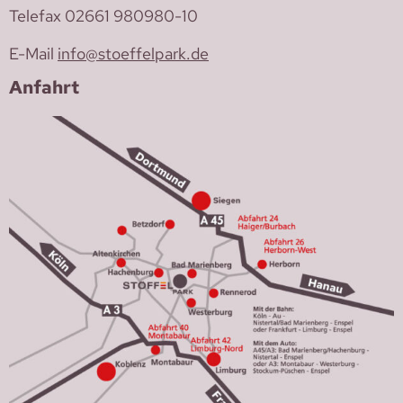
Telefax 02661 980980-10
E-Mail
info@stoeffelpark.de
Anfahrt